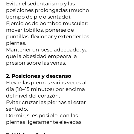
Evitar el sedentarismo y las
posiciones prolongadas (mucho
tiempo de pie o sentado).
Ejercicios de bombeo muscular:
mover tobillos, ponerse de
puntillas, flexionar y extender las
piernas.
Mantener un peso adecuado, ya
que la obesidad empeora la
presión sobre las venas.
2. Posiciones y descanso
Elevar las piernas varias veces al
día (10–15 minutos) por encima
del nivel del corazón.
Evitar cruzar las piernas al estar
sentado.
Dormir, si es posible, con las
piernas ligeramente elevadas.