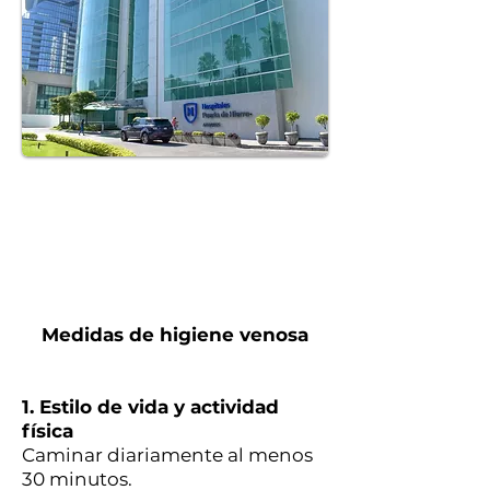
Medidas de higiene venosa
1. Estilo de vida y actividad
física
Caminar diariamente al menos
30 minutos.